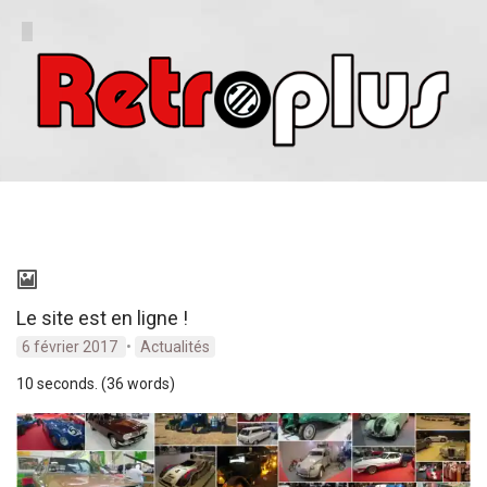
Le site est en ligne !
6 février 2017
•
Actualités
10 seconds. (36 words)